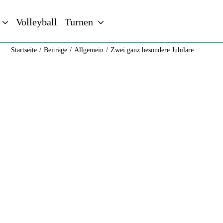
Volleyball
Turnen
Startseite
Beiträge
Allgemein
Zwei ganz besondere Jubilare