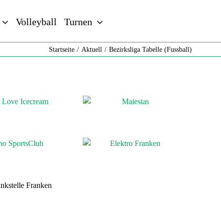
Volleyball
Turnen
Startseite
Aktuell
Bezirksliga Tabelle (Fussball)