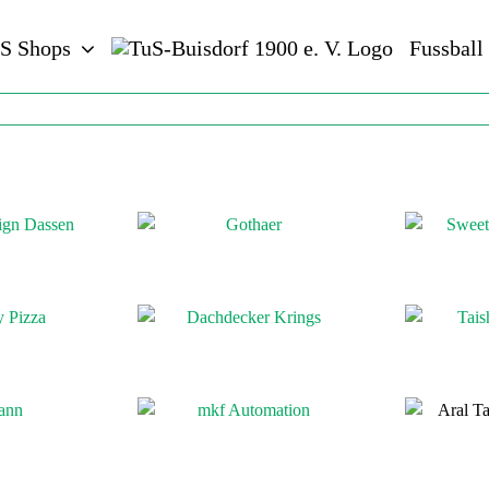
S Shops
Fussball