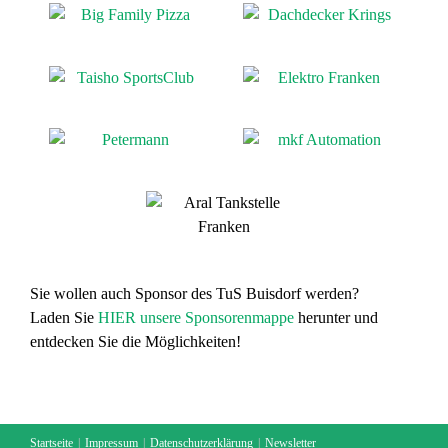
Sie wollen auch Sponsor des TuS Buisdorf werden?
Laden Sie
HIER unsere Sponsorenmappe
herunter und
entdecken Sie die Möglichkeiten!
Startseite
Impressum
Datenschutzerklärung
Newsletter