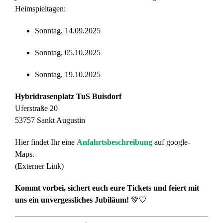
Heimspieltagen:
Sonntag, 14.09.2025
Sonntag, 05.10.2025
Sonntag, 19.10.2025
Hybridrasenplatz TuS Buisdorf
Uferstraße 20
53757 Sankt Augustin
Hier findet Ihr eine
Anfahrtsbeschreibung
auf google-
Maps.
(Externer Link)
Kommt vorbei, sichert euch eure Tickets und feiert mit
uns ein unvergessliches Jubiläum!
💚🤍