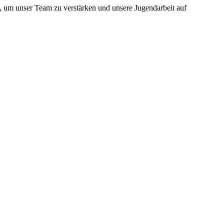
, um unser Team zu verstärken und unsere Jugendarbeit auf