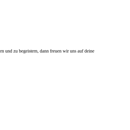
n und zu begeistern, dann freuen wir uns auf deine