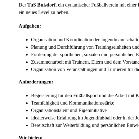
Der
TuS Buisdorf
, ein dynamischer Fußballverein mit einer
ein neues Level zu heben.
Aufgaben:
Organisation und Koordination der Jugendmannschaft
Planung und Durchführung von Trainingseinheiten und
Förderung der sportlichen, sozialen und persönlichen 
Zusammenarbeit mit Trainern, Eltern und dem Vorstand
Organisation von Veranstaltungen und Turnieren für di
Anforderungen:
Begeisterung für den Fußballsport und die Arbeit mit 
Teamfähigkeit und Kommunikationsstärke
Organisationstalent und Eigeninitiative
Idealerweise Erfahrung im Jugendfußball oder in der J
Bereitschaft zur Weiterbildung und persönlichen Entw
Wir bieten: