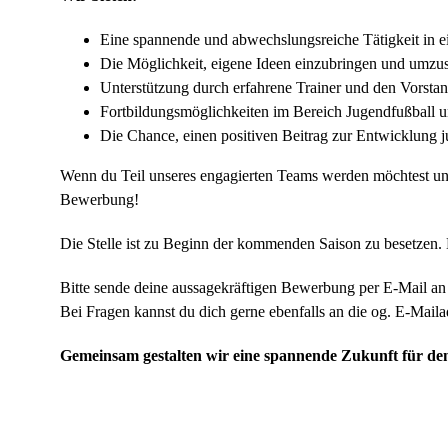
Eine spannende und abwechslungsreiche Tätigkeit in 
Die Möglichkeit, eigene Ideen einzubringen und umzu
Unterstützung durch erfahrene Trainer und den Vorstan
Fortbildungsmöglichkeiten im Bereich Jugendfußball
Die Chance, einen positiven Beitrag zur Entwicklung j
Wenn du Teil unseres engagierten Teams werden möchtest und 
Bewerbung!
Die Stelle ist zu Beginn der kommenden Saison zu besetzen. E
Bitte sende deine aussagekräftigen Bewerbung per E-Mail a
Bei Fragen kannst du dich gerne ebenfalls an die og. E-Mail
Gemeinsam gestalten wir eine spannende Zukunft für de