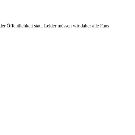
 Öffentlichkeit statt. Leider müssen wir daher alle Fans