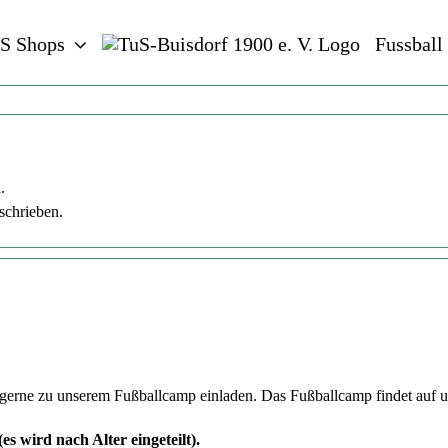
S Shops
Fussball
.
schrieben.
gerne zu unserem Fußballcamp einladen. Das Fußballcamp findet auf un
es wird nach Alter eingeteilt).