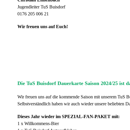
Jugendleiter TuS Buisdorf
0176 205 006 21
Wir freuen uns auf Euch!
Die TuS Buisdorf Dauerkarte Saison 2024/25 ist d
Wir freuen uns auf die kommende Saison mit unserem TuS Bu
Selbstverständlich haben wir auch wieder unsere beliebten Da
Dieses Jahr wieder im SPEZIAL-FAN-PAKET mit:
1 x Willkommens-Bier