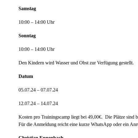
Samstag
10:00 – 14:00 Uhr
Sonntag
10:00 – 14:00 Uhr
Den Kindern wird Wasser und Obst zur Verfügung gestellt.
Datum
05.07.24 – 07.07.24
12.07.24 – 14.07.24
Kosten pro Trainingscamp liegt bei 49,00€. Die Plätze sind b
Für die Anmeldung reicht eine kurze WhatsApp oder ein Anru
Christian Ennenbach