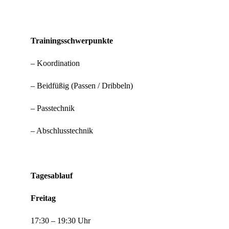
Trainingsschwerpunkte
– Koordination
– ⁠Beidfüßig (Passen / Dribbeln)
– ⁠Passtechnik
– ⁠Abschlusstechnik
Tagesablauf
Freitag
17:30 – 19:30 Uhr